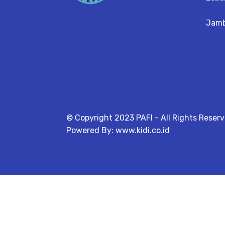
Jamb
© Copyright 2023 PAFI - All Rights Reser
Powered By: www.kidi.co.id