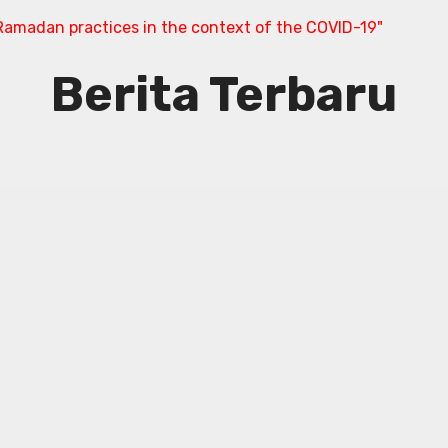
amadan practices in the context of the COVID-19"
Berita Terbaru