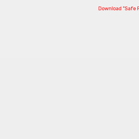
Download "Safe R